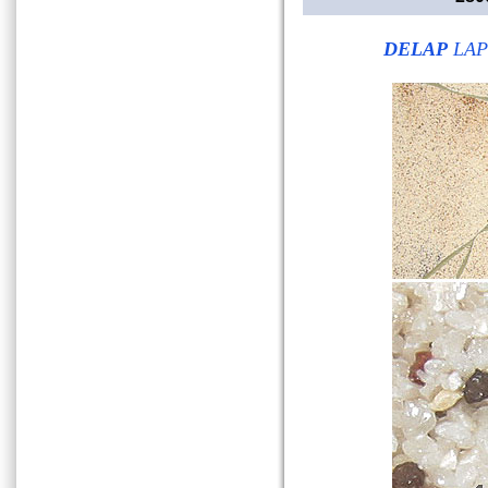
DELAP
LAP 